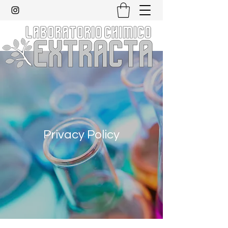
Privacy Policy