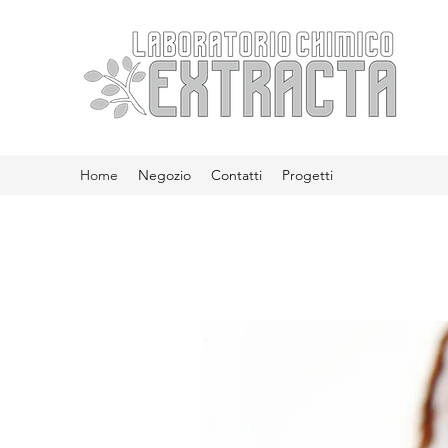
Home
Negozio
Contatti
Progetti