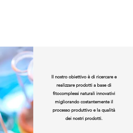
Il nostro obiettivo è di ricercare e
realizzare prodotti a base di
fitocomplessi naturali innovativi
migliorando costantemente il
processo produttivo e la qualità
dei nostri prodotti.