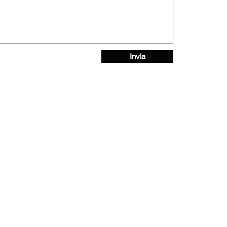
Invia