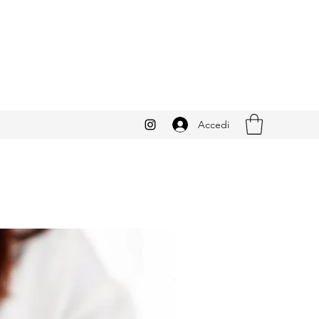
Accedi