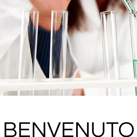
BENVENUTO