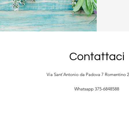
Contattaci
Via Sant'Antonio da Padova 7 Romentino
Whatsapp 375-6848588